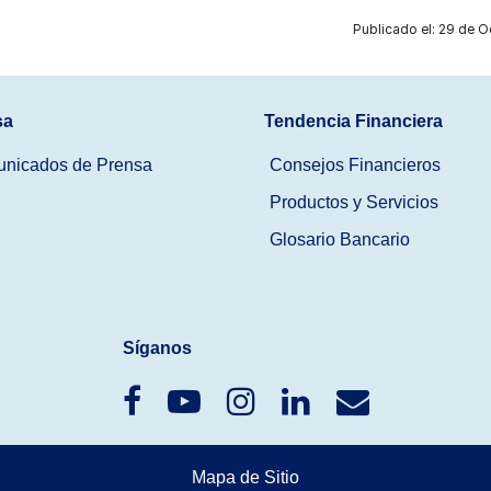
Publicado el: 29 de O
sa
Tendencia Financiera
nicados de Prensa
Consejos Financieros
Productos y Servicios
Glosario Bancario
Síganos
Mapa de Sitio