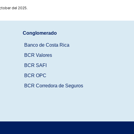
ctober del 2025.
Conglomerado
Banco de Costa Rica
BCR Valores
BCR SAFI
BCR OPC
BCR Corredora de Seguros