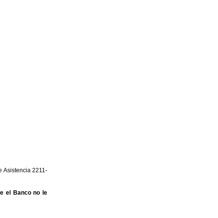
e Asistencia 2211-
ue el Banco no le