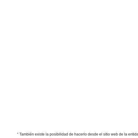
° También existe la posibilidad de hacerlo desde el sitio web de la enti