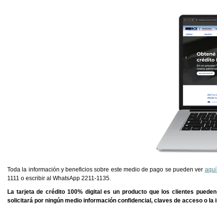
Toda la información y beneficios sobre este medio de pago se pueden ver
aqu
1111 o escribir al WhatsApp 2211-1135.
La tarjeta de crédito 100% digital es un producto que los clientes pueden
solicitará por ningún medio información confidencial, claves de acceso o la